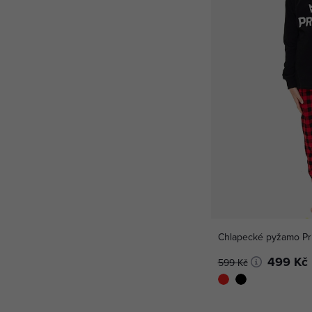
Chlapecké pyžamo Pr
499 Kč
599 Kč